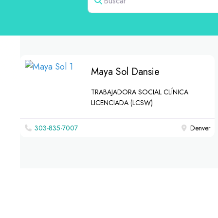
Maya Sol Dansie
TRABAJADORA SOCIAL CLÍNICA
LICENCIADA (LCSW)
303-835-7007
Denver