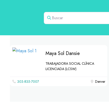
Buscar
Maya Sol Dansie
TRABAJADORA SOCIAL CLÍNICA
LICENCIADA (LCSW)
303-835-7007
Denver