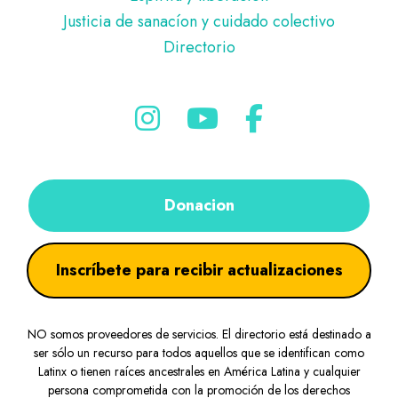
Justicia de sanacíon y cuidado colectivo
Directorio
Donacion
Inscríbete para recibir actualizaciones
NO somos proveedores de servicios. El directorio está destinado a
ser sólo un recurso para todos aquellos que se identifican como
Latinx o tienen raíces ancestrales en América Latina y cualquier
persona comprometida con la promoción de los derechos