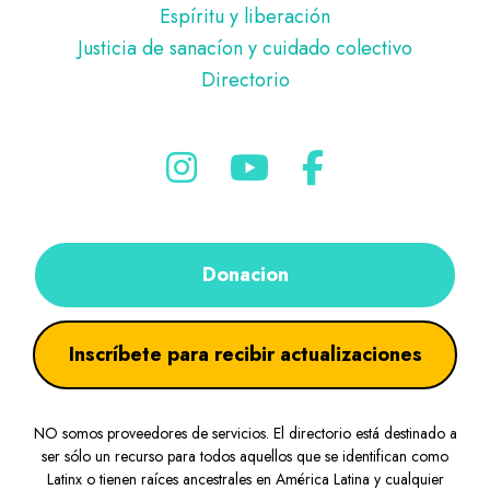
Espíritu y liberación
Justicia de sanacíon y cuidado colectivo
Directorio
Donacion
Inscríbete para recibir actualizaciones
NO somos proveedores de servicios. El directorio está destinado a
ser sólo un recurso para todos aquellos que se identifican como
Latinx o tienen raíces ancestrales en América Latina y cualquier