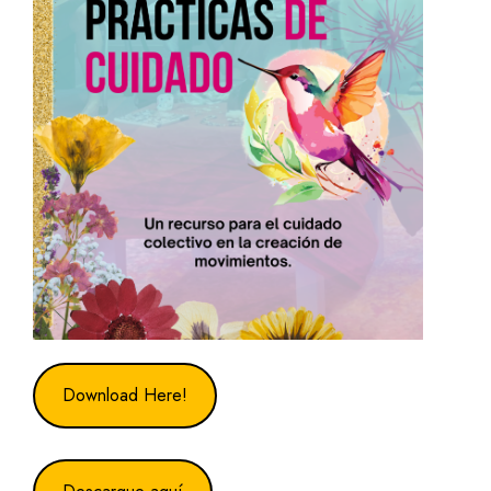
Download Here!