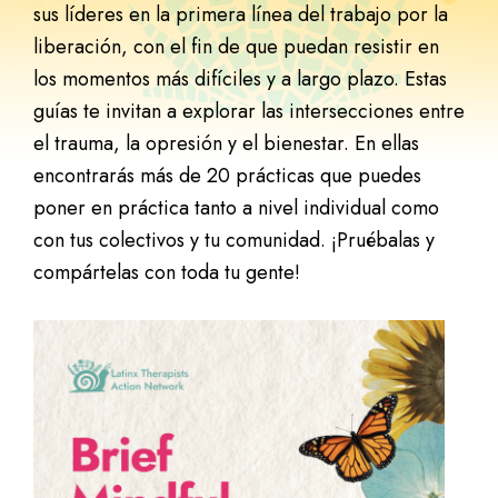
sus líderes en la primera línea del trabajo por la
liberación, con el fin de que puedan resistir en
los momentos más difíciles y a largo plazo. Estas
guías te invitan a explorar las intersecciones entre
el trauma, la opresión y el bienestar. En ellas
encontrarás más de 20 prácticas que puedes
poner en práctica tanto a nivel individual como
con tus colectivos y tu comunidad. ¡Pruébalas y
compártelas con toda tu gente!