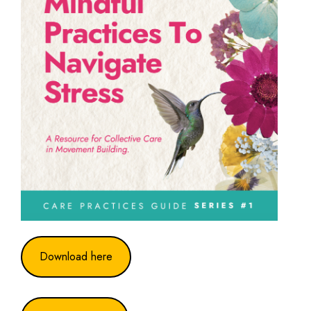
Download here