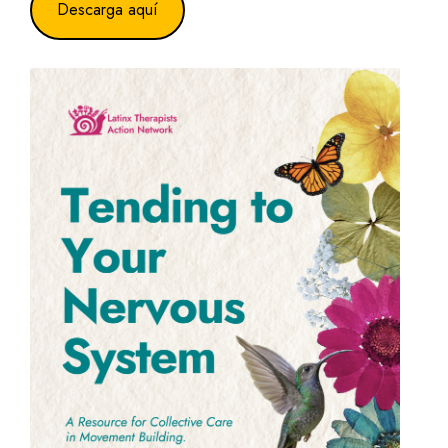
Descarga aquí