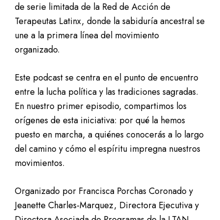
de serie limitada de la Red de Acción de
Terapeutas Latinx, donde la sabiduría ancestral se
une a la primera línea del movimiento
organizado.
Este podcast se centra en el punto de encuentro
entre la lucha política y las tradiciones sagradas.
En nuestro primer episodio, compartimos los
orígenes de esta iniciativa: por qué la hemos
puesto en marcha, a quiénes conocerás a lo largo
del camino y cómo el espíritu impregna nuestros
movimientos.
Organizado por Francisca Porchas Coronado y
Jeanette Charles-Marquez, Directora Ejecutiva y
Directora Asociada de Programas de la LTAN,