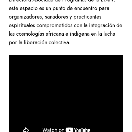
este espacio es un punto de encuentro para
organizadores, sanadores y practicantes
espirituales comprometidos con la integración de
las cosmologías africana e indígena en la lucha
por la liberación colectiva.