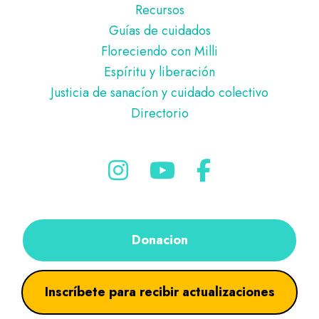
Recursos
Guías de cuidados
Floreciendo con Milli
Espíritu y liberación
Justicia de sanacíon y cuidado colectivo
Directorio
Donacion
Inscríbete para recibir actualizaciones