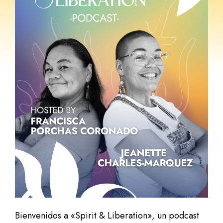
Bienvenidos a «Spirit & Liberation», un podcast