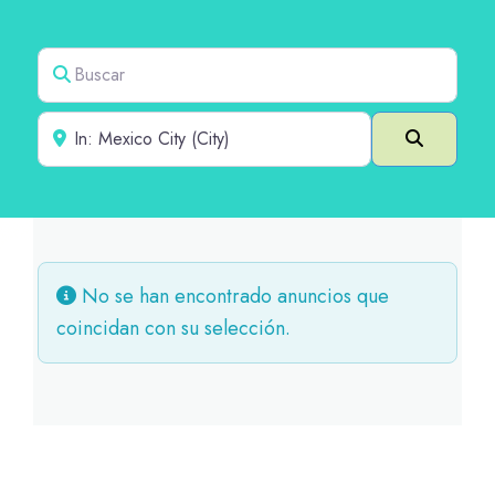
Buscar
Cerca de
Buscar e
No se han encontrado anuncios que
coincidan con su selección.