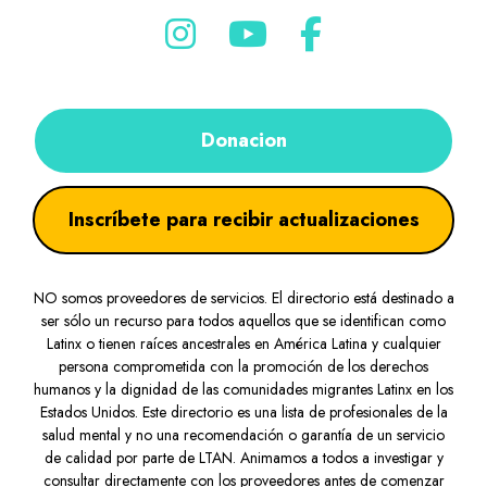
Donacion
Inscríbete para recibir actualizaciones
NO somos proveedores de servicios. El directorio está destinado a
ser sólo un recurso para todos aquellos que se identifican como
Latinx o tienen raíces ancestrales en América Latina y cualquier
persona comprometida con la promoción de los derechos
humanos y la dignidad de las comunidades migrantes Latinx en los
Estados Unidos. Este directorio es una lista de profesionales de la
salud mental y no una recomendación o garantía de un servicio
de calidad por parte de LTAN. Animamos a todos a investigar y
consultar directamente con los proveedores antes de comenzar