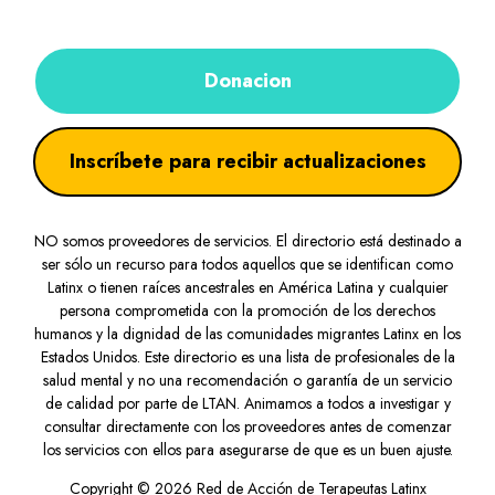
Donacion
Inscríbete para recibir actualizaciones
NO somos proveedores de servicios. El directorio está destinado a
ser sólo un recurso para todos aquellos que se identifican como
Latinx o tienen raíces ancestrales en América Latina y cualquier
persona comprometida con la promoción de los derechos
humanos y la dignidad de las comunidades migrantes Latinx en los
Estados Unidos. Este directorio es una lista de profesionales de la
salud mental y no una recomendación o garantía de un servicio
de calidad por parte de LTAN. Animamos a todos a investigar y
consultar directamente con los proveedores antes de comenzar
los servicios con ellos para asegurarse de que es un buen ajuste.
Copyright © 2026 Red de Acción de Terapeutas Latinx