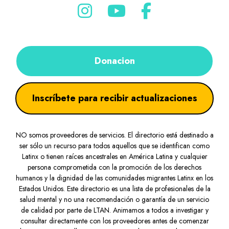
Donacion
Inscríbete para recibir actualizaciones
NO somos proveedores de servicios. El directorio está destinado a
ser sólo un recurso para todos aquellos que se identifican como
Latinx o tienen raíces ancestrales en América Latina y cualquier
persona comprometida con la promoción de los derechos
humanos y la dignidad de las comunidades migrantes Latinx en los
Estados Unidos. Este directorio es una lista de profesionales de la
salud mental y no una recomendación o garantía de un servicio
de calidad por parte de LTAN. Animamos a todos a investigar y
consultar directamente con los proveedores antes de comenzar