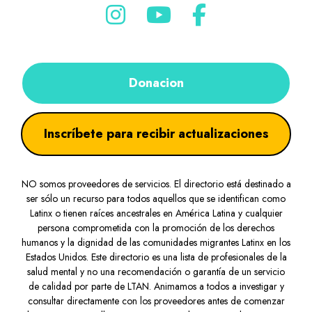
Donacion
Inscríbete para recibir actualizaciones
NO somos proveedores de servicios. El directorio está destinado a
ser sólo un recurso para todos aquellos que se identifican como
Latinx o tienen raíces ancestrales en América Latina y cualquier
persona comprometida con la promoción de los derechos
humanos y la dignidad de las comunidades migrantes Latinx en los
Estados Unidos. Este directorio es una lista de profesionales de la
salud mental y no una recomendación o garantía de un servicio
de calidad por parte de LTAN. Animamos a todos a investigar y
consultar directamente con los proveedores antes de comenzar