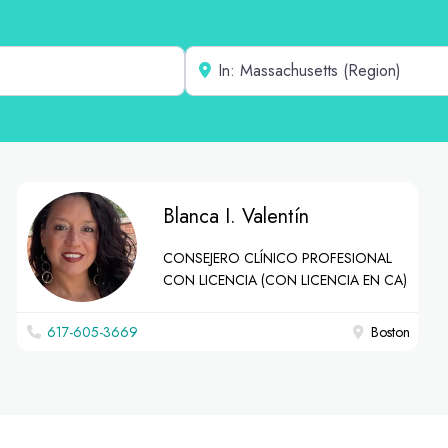
Cerca de
Blanca I. Valentín
CONSEJERO CLÍNICO PROFESIONAL
CON LICENCIA (CON LICENCIA EN CA)
617-605-3669
Boston