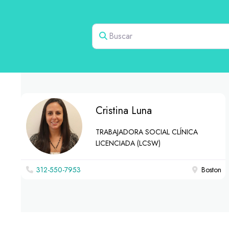
Buscar
Cristina Luna
TRABAJADORA SOCIAL CLÍNICA
LICENCIADA (LCSW)
312-550-7953
Boston