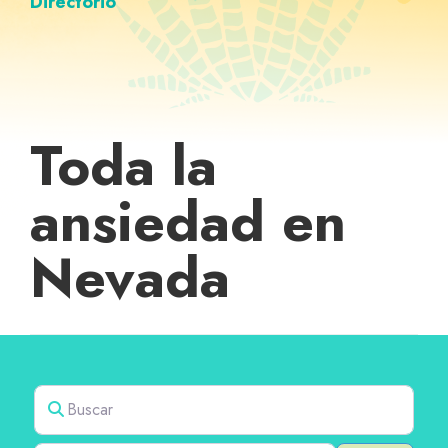
Directorio
Toda la
ansiedad en
Nevada
Buscar