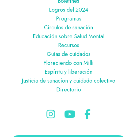
Boletines
Logros del 2024
Programas
Círculos de sanación
Educación sobre Salud Mental
Recursos
Guías de cuidados
Floreciendo con Milli
Espíritu y liberación
Justicia de sanacíon y cuidado colectivo
Directorio