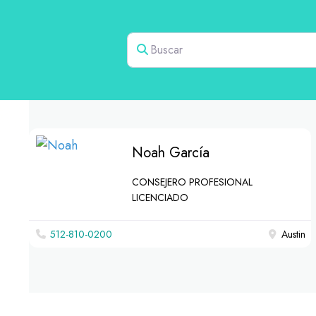
Buscar
Noah García
CONSEJERO PROFESIONAL
LICENCIADO
512-810-0200
Austin