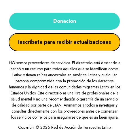
Donacion
Inscríbete para recibir actualizaciones
NO somos proveedores de servicios. El directorio está destinado a
ser sólo un recurso para todos aquellos que se identifican como
Latinx o tienen raíces ancestrales en América Latina y cualquier
persona comprometida con la promoción de los derechos
humanos y la dignidad de las comunidades migrantes Latinx en los
Estados Unidos. Este directorio es una lista de profesionales de la
salud mental y no una recomendación o garantía de un servicio
de calidad por parte de LTAN. Animamos a todos a investigar y
consultar directamente con los proveedores antes de comenzar
los servicios con ellos para asegurarse de que es un buen ajuste.
Copyright © 2026 Red de Acción de Terapeutas Latinx