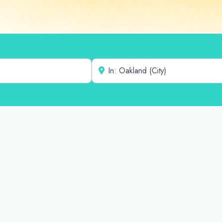
Cerca de