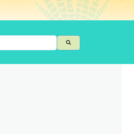
Buscar en