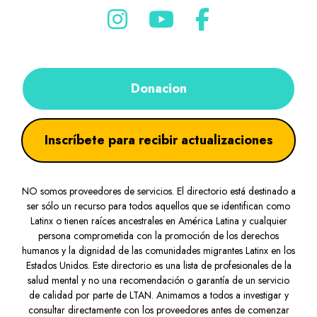
Donacion
Inscríbete para recibir actualizaciones
NO somos proveedores de servicios. El directorio está destinado a
ser sólo un recurso para todos aquellos que se identifican como
Latinx o tienen raíces ancestrales en América Latina y cualquier
persona comprometida con la promoción de los derechos
humanos y la dignidad de las comunidades migrantes Latinx en los
Estados Unidos. Este directorio es una lista de profesionales de la
salud mental y no una recomendación o garantía de un servicio
de calidad por parte de LTAN. Animamos a todos a investigar y
consultar directamente con los proveedores antes de comenzar