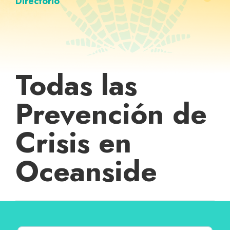
Directorio
Todas las
Prevención de
Crisis en
Oceanside