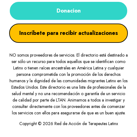
Donacion
Inscríbete para recibir actualizaciones
NO somos proveedores de servicios. El directorio está destinado a
ser sólo un recurso para todos aquellos que se identifican como
Latinx o tienen raíces ancestrales en América Latina y cualquier
persona comprometida con la promoción de los derechos
humanos y la dignidad de las comunidades migrantes Latinx en los
Estados Unidos. Este directorio es una lista de profesionales de la
salud mental y no una recomendación o garantía de un servicio
de calidad por parte de LTAN. Animamos a todos a investigar y
consultar directamente con los proveedores antes de comenzar
los servicios con ellos para asegurarse de que es un buen ajuste.
Copyright © 2026 Red de Acción de Terapeutas Latinx