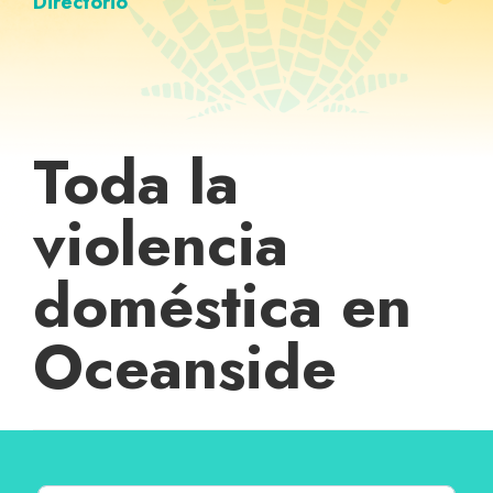
Directorio
Toda la
violencia
doméstica en
Oceanside