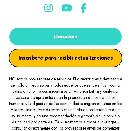
Donacion
Inscríbete para recibir actualizaciones
NO somos proveedores de servicios. El directorio está destinado a
ser sólo un recurso para todos aquellos que se identifican como
Latinx o tienen raíces ancestrales en América Latina y cualquier
persona comprometida con la promoción de los derechos
humanos y la dignidad de las comunidades migrantes Latinx en los
Estados Unidos. Este directorio es una lista de profesionales de la
salud mental y no una recomendación o garantía de un servicio
de calidad por parte de LTAN. Animamos a todos a investigar y
consultar directamente con los proveedores antes de comenzar