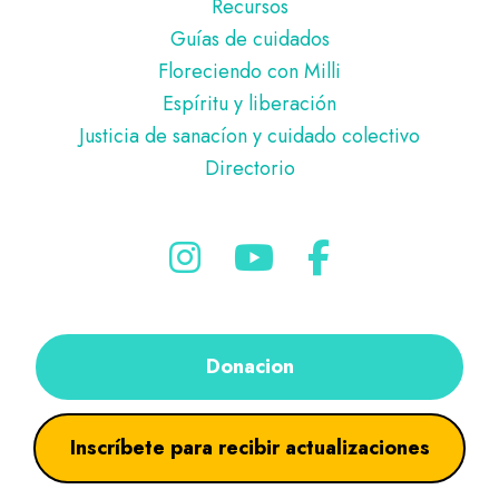
Recursos
Guías de cuidados
Floreciendo con Milli
Espíritu y liberación
Justicia de sanacíon y cuidado colectivo
Directorio
Donacion
Inscríbete para recibir actualizaciones