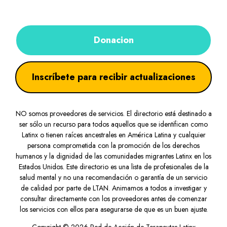
Donacion
Inscríbete para recibir actualizaciones
NO somos proveedores de servicios. El directorio está destinado a
ser sólo un recurso para todos aquellos que se identifican como
Latinx o tienen raíces ancestrales en América Latina y cualquier
persona comprometida con la promoción de los derechos
humanos y la dignidad de las comunidades migrantes Latinx en los
Estados Unidos. Este directorio es una lista de profesionales de la
salud mental y no una recomendación o garantía de un servicio
de calidad por parte de LTAN. Animamos a todos a investigar y
consultar directamente con los proveedores antes de comenzar
los servicios con ellos para asegurarse de que es un buen ajuste.