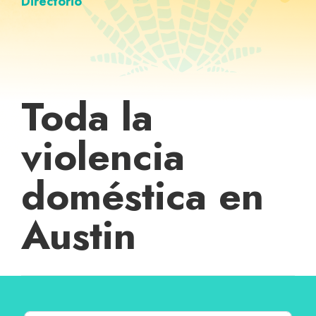
Directorio
Toda la
violencia
doméstica en
Austin