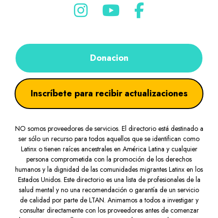
Donacion
Inscríbete para recibir actualizaciones
NO somos proveedores de servicios. El directorio está destinado a
ser sólo un recurso para todos aquellos que se identifican como
Latinx o tienen raíces ancestrales en América Latina y cualquier
persona comprometida con la promoción de los derechos
humanos y la dignidad de las comunidades migrantes Latinx en los
Estados Unidos. Este directorio es una lista de profesionales de la
salud mental y no una recomendación o garantía de un servicio
de calidad por parte de LTAN. Animamos a todos a investigar y
consultar directamente con los proveedores antes de comenzar