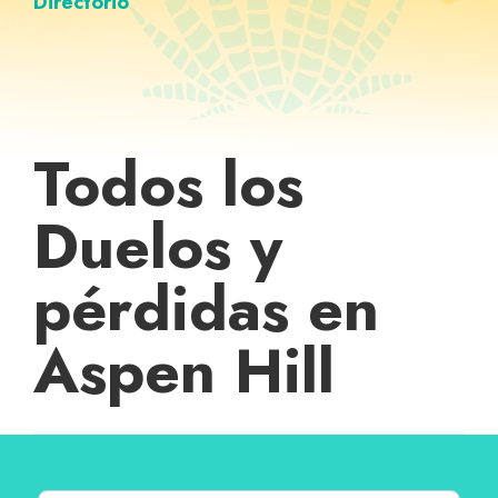
Directorio
Todos los
Duelos y
pérdidas en
Aspen Hill