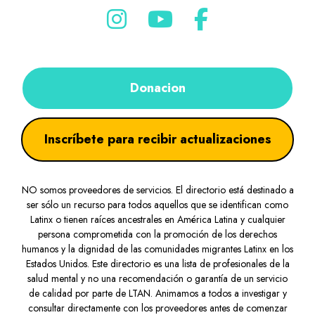
Donacion
Inscríbete para recibir actualizaciones
NO somos proveedores de servicios. El directorio está destinado a
ser sólo un recurso para todos aquellos que se identifican como
Latinx o tienen raíces ancestrales en América Latina y cualquier
persona comprometida con la promoción de los derechos
humanos y la dignidad de las comunidades migrantes Latinx en los
Estados Unidos. Este directorio es una lista de profesionales de la
salud mental y no una recomendación o garantía de un servicio
de calidad por parte de LTAN. Animamos a todos a investigar y
consultar directamente con los proveedores antes de comenzar