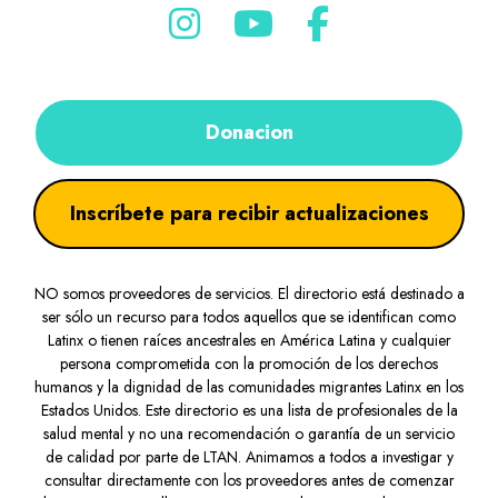
Donacion
Inscríbete para recibir actualizaciones
NO somos proveedores de servicios. El directorio está destinado a
ser sólo un recurso para todos aquellos que se identifican como
Latinx o tienen raíces ancestrales en América Latina y cualquier
persona comprometida con la promoción de los derechos
humanos y la dignidad de las comunidades migrantes Latinx en los
Estados Unidos. Este directorio es una lista de profesionales de la
salud mental y no una recomendación o garantía de un servicio
de calidad por parte de LTAN. Animamos a todos a investigar y
consultar directamente con los proveedores antes de comenzar