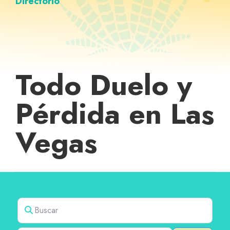
Directorio
Todo Duelo y
Pérdida en Las
Vegas
Buscar