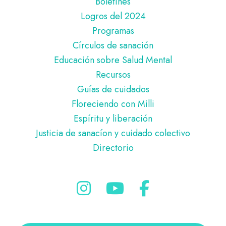
Boletines
Logros del 2024
Programas
Círculos de sanación
Educación sobre Salud Mental
Recursos
Guías de cuidados
Floreciendo con Milli
Espíritu y liberación
Justicia de sanacíon y cuidado colectivo
Directorio