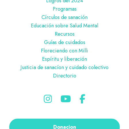
Logros del 2024
Programas
Círculos de sanación
Educación sobre Salud Mental
Recursos
Guías de cuidados
Floreciendo con Milli
Espíritu y liberación
Justicia de sanacíon y cuidado colectivo
Directorio
Donacion