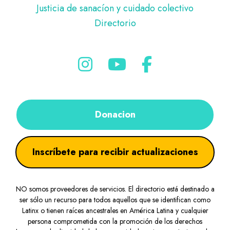
Justicia de sanacíon y cuidado colectivo
Directorio
Donacion
Inscríbete para recibir actualizaciones
NO somos proveedores de servicios. El directorio está destinado a
ser sólo un recurso para todos aquellos que se identifican como
Latinx o tienen raíces ancestrales en América Latina y cualquier
persona comprometida con la promoción de los derechos