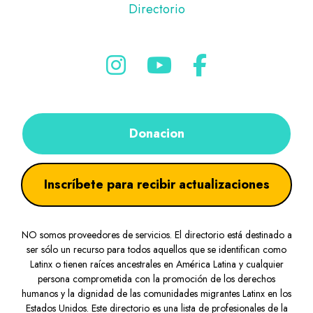
Directorio
Donacion
Inscríbete para recibir actualizaciones
NO somos proveedores de servicios. El directorio está destinado a
ser sólo un recurso para todos aquellos que se identifican como
Latinx o tienen raíces ancestrales en América Latina y cualquier
persona comprometida con la promoción de los derechos
humanos y la dignidad de las comunidades migrantes Latinx en los
Estados Unidos. Este directorio es una lista de profesionales de la