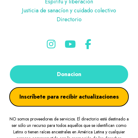
Espíritu y liberación
Justicia de sanacíon y cuidado colectivo
Directorio
Donacion
Inscríbete para recibir actualizaciones
NO somos proveedores de servicios. El directorio está destinado a
ser sólo un recurso para todos aquellos que se identifican como
Latinx o tienen raíces ancestrales en América Latina y cualquier