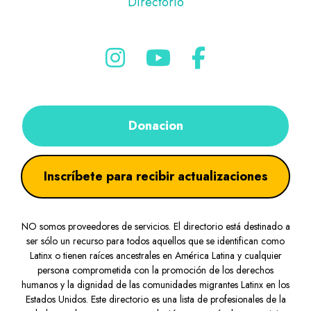
Directorio
Donacion
Inscríbete para recibir actualizaciones
NO somos proveedores de servicios. El directorio está destinado a
ser sólo un recurso para todos aquellos que se identifican como
Latinx o tienen raíces ancestrales en América Latina y cualquier
persona comprometida con la promoción de los derechos
humanos y la dignidad de las comunidades migrantes Latinx en los
Estados Unidos. Este directorio es una lista de profesionales de la