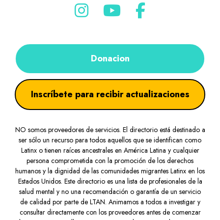
Donacion
Inscríbete para recibir actualizaciones
NO somos proveedores de servicios. El directorio está destinado a
ser sólo un recurso para todos aquellos que se identifican como
Latinx o tienen raíces ancestrales en América Latina y cualquier
persona comprometida con la promoción de los derechos
humanos y la dignidad de las comunidades migrantes Latinx en los
Estados Unidos. Este directorio es una lista de profesionales de la
salud mental y no una recomendación o garantía de un servicio
de calidad por parte de LTAN. Animamos a todos a investigar y
consultar directamente con los proveedores antes de comenzar