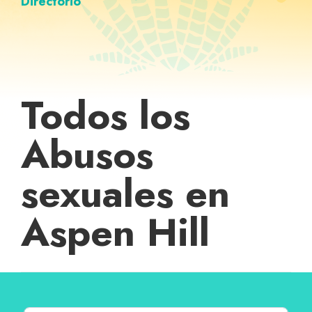
Directorio
Todos los
Abusos
sexuales en
Aspen Hill