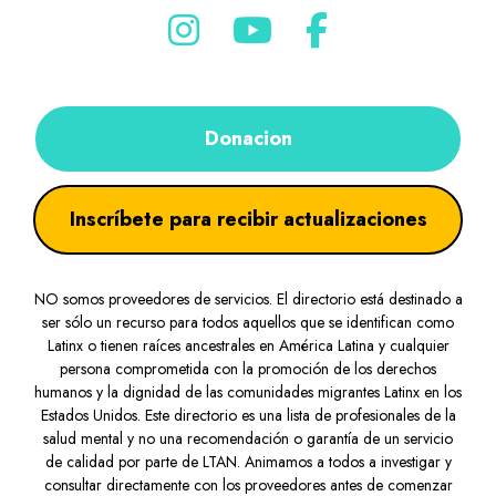
Donacion
Inscríbete para recibir actualizaciones
NO somos proveedores de servicios. El directorio está destinado a
ser sólo un recurso para todos aquellos que se identifican como
Latinx o tienen raíces ancestrales en América Latina y cualquier
persona comprometida con la promoción de los derechos
humanos y la dignidad de las comunidades migrantes Latinx en los
Estados Unidos. Este directorio es una lista de profesionales de la
salud mental y no una recomendación o garantía de un servicio
de calidad por parte de LTAN. Animamos a todos a investigar y
consultar directamente con los proveedores antes de comenzar