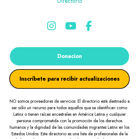
Directorio
Donacion
Inscríbete para recibir actualizaciones
NO somos proveedores de servicios. El directorio está destinado a
ser sólo un recurso para todos aquellos que se identifican como
Latinx o tienen raíces ancestrales en América Latina y cualquier
persona comprometida con la promoción de los derechos
humanos y la dignidad de las comunidades migrantes Latinx en los
Estados Unidos. Este directorio es una lista de profesionales de la