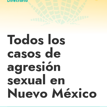
Directorio
Todos los
casos de
agresión
sexual en
Nuevo México