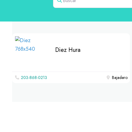
Diez Hura
203-868-0213
Bajadero