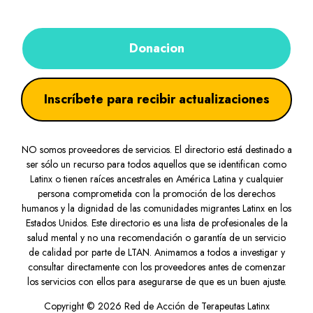
Donacion
Inscríbete para recibir actualizaciones
NO somos proveedores de servicios. El directorio está destinado a
ser sólo un recurso para todos aquellos que se identifican como
Latinx o tienen raíces ancestrales en América Latina y cualquier
persona comprometida con la promoción de los derechos
humanos y la dignidad de las comunidades migrantes Latinx en los
Estados Unidos. Este directorio es una lista de profesionales de la
salud mental y no una recomendación o garantía de un servicio
de calidad por parte de LTAN. Animamos a todos a investigar y
consultar directamente con los proveedores antes de comenzar
los servicios con ellos para asegurarse de que es un buen ajuste.
Copyright © 2026 Red de Acción de Terapeutas Latinx