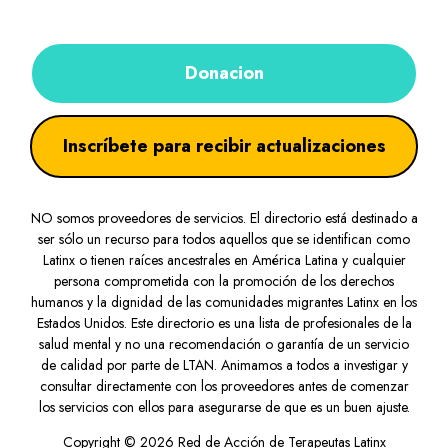
Donacion
Inscríbete para recibir actualizaciones
NO somos proveedores de servicios. El directorio está destinado a
ser sólo un recurso para todos aquellos que se identifican como
Latinx o tienen raíces ancestrales en América Latina y cualquier
persona comprometida con la promoción de los derechos
humanos y la dignidad de las comunidades migrantes Latinx en los
Estados Unidos. Este directorio es una lista de profesionales de la
salud mental y no una recomendación o garantía de un servicio
de calidad por parte de LTAN. Animamos a todos a investigar y
consultar directamente con los proveedores antes de comenzar
los servicios con ellos para asegurarse de que es un buen ajuste.
Copyright © 2026 Red de Acción de Terapeutas Latinx