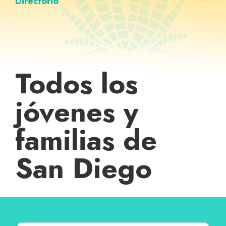
Directorio
Todos los
jóvenes y
familias de
San Diego