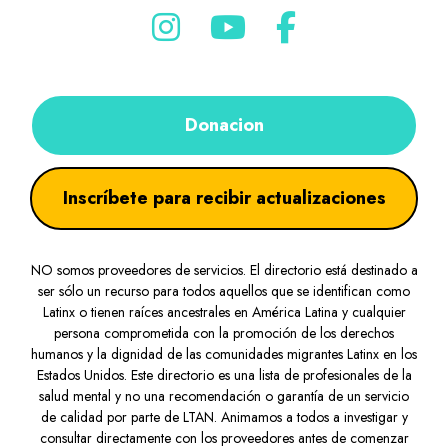
Donacion
Inscríbete para recibir actualizaciones
NO somos proveedores de servicios. El directorio está destinado a
ser sólo un recurso para todos aquellos que se identifican como
Latinx o tienen raíces ancestrales en América Latina y cualquier
persona comprometida con la promoción de los derechos
humanos y la dignidad de las comunidades migrantes Latinx en los
Estados Unidos. Este directorio es una lista de profesionales de la
salud mental y no una recomendación o garantía de un servicio
de calidad por parte de LTAN. Animamos a todos a investigar y
consultar directamente con los proveedores antes de comenzar