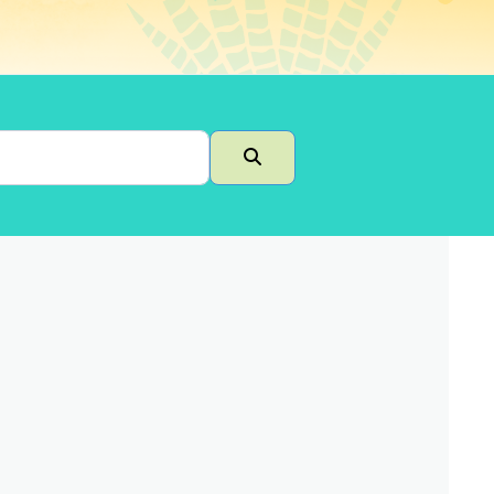
Buscar en