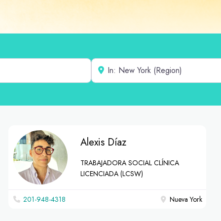
Cerca de
Alexis Díaz
TRABAJADORA SOCIAL CLÍNICA
LICENCIADA (LCSW)
201-948-4318
Nueva York