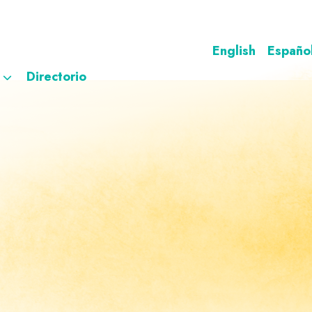
English
Españo
Directorio