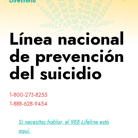
Directorio
Línea nacional
de prevención
del suicidio
1-800-273-8255
1-888-628-9454
Si necesitas hablar, el 988 Lifeline está
aquí.