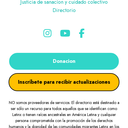
Justicia de sanacíon y cuidado colectivo
Directorio
Donacion
Inscríbete para recibir actualizaciones
NO somos proveedores de servicios. El directorio está destinado a
ser sólo un recurso para todos aquellos que se identifican como
Latinx o tienen raíces ancestrales en América Latina y cualquier
persona comprometida con la promoción de los derechos
humanos y la dignidad de las comunidades migrantes Latinx en los