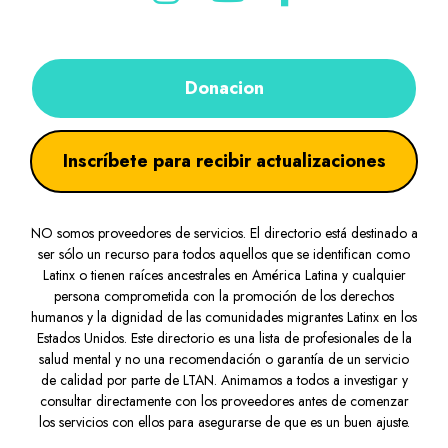
Donacion
Inscríbete para recibir actualizaciones
NO somos proveedores de servicios. El directorio está destinado a
ser sólo un recurso para todos aquellos que se identifican como
Latinx o tienen raíces ancestrales en América Latina y cualquier
persona comprometida con la promoción de los derechos
humanos y la dignidad de las comunidades migrantes Latinx en los
Estados Unidos. Este directorio es una lista de profesionales de la
salud mental y no una recomendación o garantía de un servicio
de calidad por parte de LTAN. Animamos a todos a investigar y
consultar directamente con los proveedores antes de comenzar
los servicios con ellos para asegurarse de que es un buen ajuste.