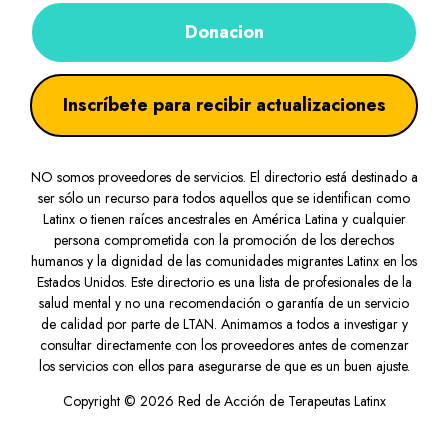
Donacion
Inscríbete para recibir actualizaciones
NO somos proveedores de servicios. El directorio está destinado a
ser sólo un recurso para todos aquellos que se identifican como
Latinx o tienen raíces ancestrales en América Latina y cualquier
persona comprometida con la promoción de los derechos
humanos y la dignidad de las comunidades migrantes Latinx en los
Estados Unidos. Este directorio es una lista de profesionales de la
salud mental y no una recomendación o garantía de un servicio
de calidad por parte de LTAN. Animamos a todos a investigar y
consultar directamente con los proveedores antes de comenzar
los servicios con ellos para asegurarse de que es un buen ajuste.
Copyright © 2026 Red de Acción de Terapeutas Latinx