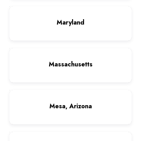
Maryland
Massachusetts
Mesa, Arizona