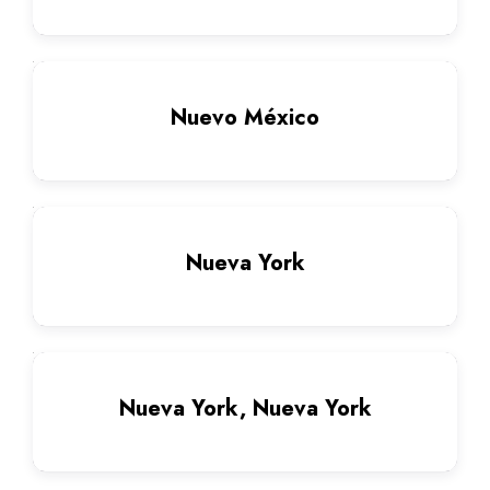
Nuevo México
Nueva York
Nueva York, Nueva York