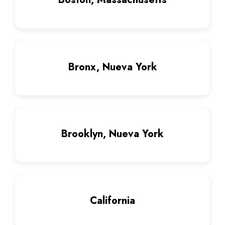
Bronx, Nueva York
Brooklyn, Nueva York
California