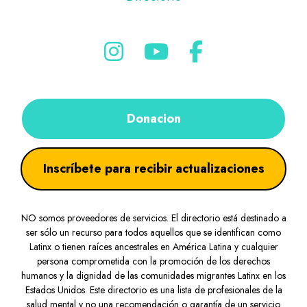
Donacion
Inscríbete para recibir actualizaciones
NO somos proveedores de servicios. El directorio está destinado a
ser sólo un recurso para todos aquellos que se identifican como
Latinx o tienen raíces ancestrales en América Latina y cualquier
persona comprometida con la promoción de los derechos
humanos y la dignidad de las comunidades migrantes Latinx en los
Estados Unidos. Este directorio es una lista de profesionales de la
salud mental y no una recomendación o garantía de un servicio