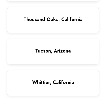
Thousand Oaks, California
Tucson, Arizona
Whittier, California