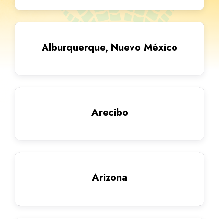
Alburquerque, Nuevo México
Arecibo
Arizona