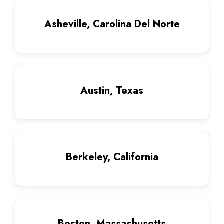
Asheville, Carolina Del Norte
Austin, Texas
Berkeley, California
Boston, Massachusetts