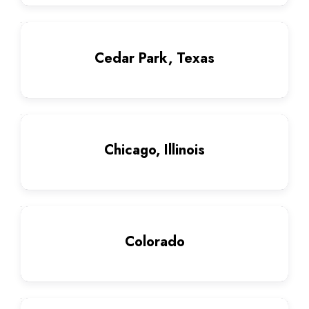
Cedar Park, Texas
Chicago, Illinois
Colorado