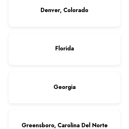
Denver, Colorado
Florida
Georgia
Greensboro, Carolina Del Norte