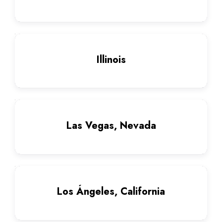
Illinois
Las Vegas, Nevada
Los Ángeles, California