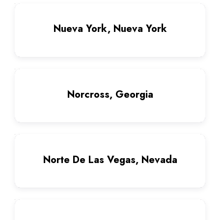
Nueva York, Nueva York
Norcross, Georgia
Norte De Las Vegas, Nevada