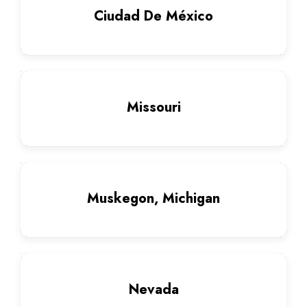
Ciudad De México
Missouri
Muskegon, Michigan
Nevada