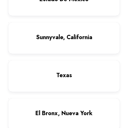
Sunnyvale, California
Texas
El Bronx, Nueva York