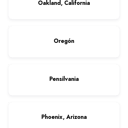
Oakland, California
Oregón
Pensilvania
Phoenix, Arizona