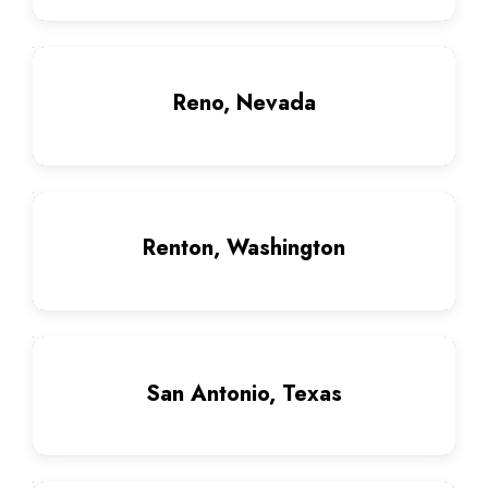
Reno, Nevada
Renton, Washington
San Antonio, Texas