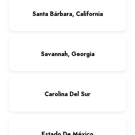
Santa Bárbara, California
Savannah, Georgia
Carolina Del Sur
Estado De México