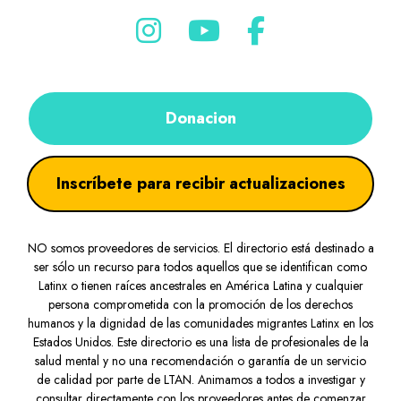
Donacion
Inscríbete para recibir actualizaciones
NO somos proveedores de servicios. El directorio está destinado a
ser sólo un recurso para todos aquellos que se identifican como
Latinx o tienen raíces ancestrales en América Latina y cualquier
persona comprometida con la promoción de los derechos
humanos y la dignidad de las comunidades migrantes Latinx en los
Estados Unidos. Este directorio es una lista de profesionales de la
salud mental y no una recomendación o garantía de un servicio
de calidad por parte de LTAN. Animamos a todos a investigar y
consultar directamente con los proveedores antes de comenzar