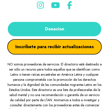
Donacion
Inscríbete para recibir actualizaciones
NO somos proveedores de servicios. El directorio está destinado a
ser sólo un recurso para todos aquellos que se identifican como
Latinx o tienen raíces ancestrales en América Latina y cualquier
persona comprometida con la promoción de los derechos
humanos y la dignidad de las comunidades migrantes Latinx en los
Estados Unidos. Este directorio es una lista de profesionales de la
salud mental y no una recomendación o garantía de un servicio
de calidad por parte de LTAN. Animamos a todos a investigar y
consultar directamente con los proveedores antes de comenzar