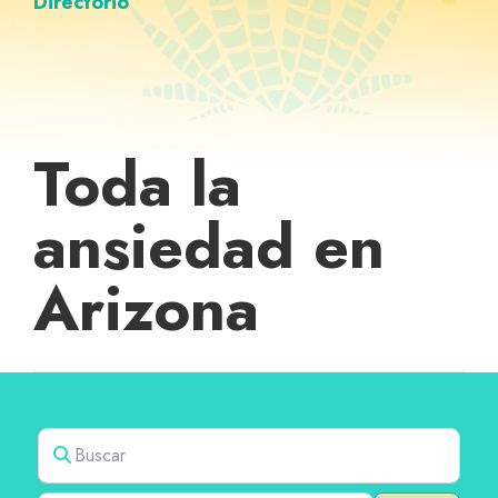
Directorio
Toda la
ansiedad en
Arizona
Buscar