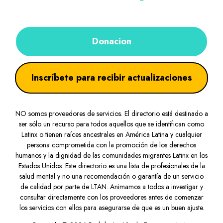
Donacion
Inscríbete para recibir actualizaciones
NO somos proveedores de servicios. El directorio está destinado a
ser sólo un recurso para todos aquellos que se identifican como
Latinx o tienen raíces ancestrales en América Latina y cualquier
persona comprometida con la promoción de los derechos
humanos y la dignidad de las comunidades migrantes Latinx en los
Estados Unidos. Este directorio es una lista de profesionales de la
salud mental y no una recomendación o garantía de un servicio
de calidad por parte de LTAN. Animamos a todos a investigar y
consultar directamente con los proveedores antes de comenzar
los servicios con ellos para asegurarse de que es un buen ajuste.