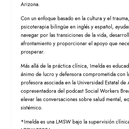
Arizona.
Con un enfoque basado en la cultura y el trauma
psicoterapia bilingüe en inglés y español, ayuda
navegar por las transiciones de la vida, desarrol
afrontamiento y proporcionar el apoyo que nece
prosperar.
Más allá de la práctica clínica, Imelda es educad
ánimo de lucro y defensora comprometida con la 
profesora asociada en la Universidad Estatal de 
copresentadora del podcast Social Workers Bre
elevar las conversaciones sobre salud mental, 
sistémico.
*Imelda es una LMSW bajo la supervisión clínica