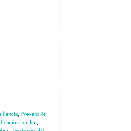
iliencia
,
Prevención
ficación familiar
,