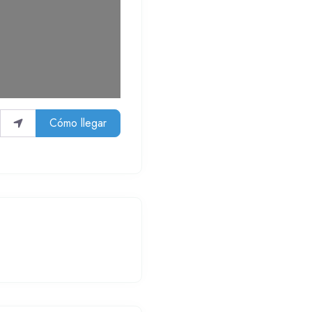
Cómo llegar