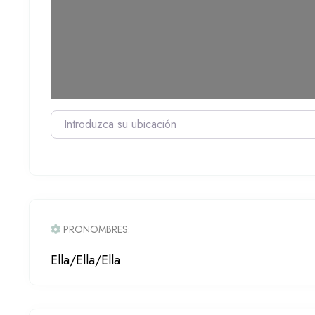
Introduzca su ubicación
PRONOMBRES:
Ella/Ella/Ella