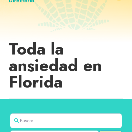
Directorio
Toda la
ansiedad en
Florida
Buscar