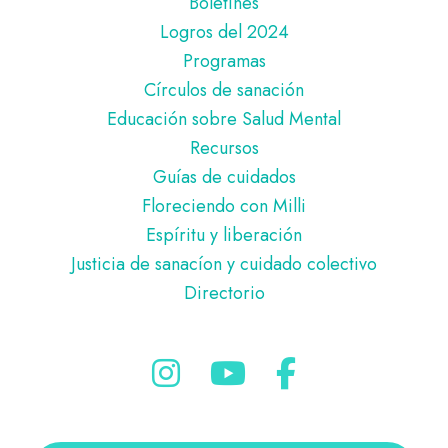
Boletines
Logros del 2024
Programas
Círculos de sanación
Educación sobre Salud Mental
Recursos
Guías de cuidados
Floreciendo con Milli
Espíritu y liberación
Justicia de sanacíon y cuidado colectivo
Directorio