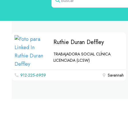
Ruthie Duran Deffley
TRABAJADORA SOCIAL CLÍNICA
LICENCIADA (LCSW)
912-225-6959
Savannah