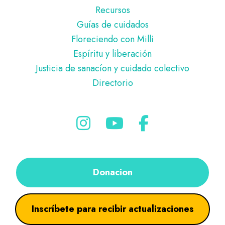
Recursos
Guías de cuidados
Floreciendo con Milli
Espíritu y liberación
Justicia de sanacíon y cuidado colectivo
Directorio
Donacion
Inscríbete para recibir actualizaciones