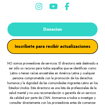
Donacion
Inscríbete para recibir actualizaciones
NO somos proveedores de servicios. El directorio está destinado a
ser sólo un recurso para todos aquellos que se identifican como
Latinx o tienen raíces ancestrales en América Latina y cualquier
persona comprometida con la promoción de los derechos
humanos y la dignidad de las comunidades migrantes Latinx en los
Estados Unidos. Este directorio es una lista de profesionales de la
salud mental y no una recomendación o garantía de un servicio
de calidad por parte de LTAN. Animamos a todos a investigar y
consultar directamente con los proveedores antes de comenzar