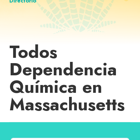
Directorio
Todos
Dependencia
Química en
Massachusetts