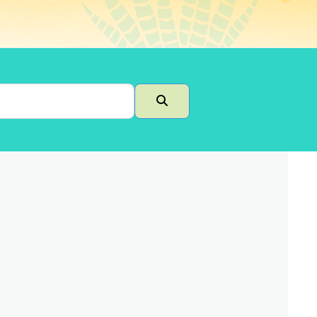
Buscar en