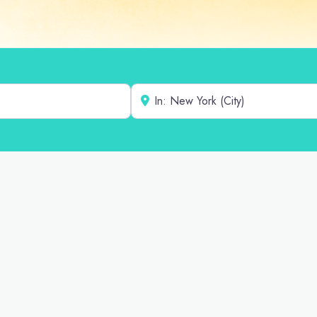
Cerca de