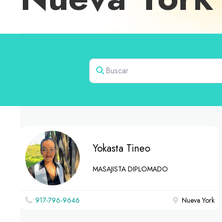
Buscar
Yokasta Tineo
MASAJISTA DIPLOMADO
917-796-9646
Nueva York